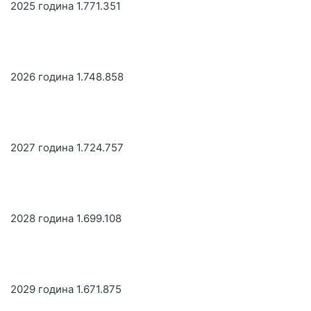
2025 година 1.771.351
2026 година 1.748.858
2027 година 1.724.757
2028 година 1.699.108
2029 година 1.671.875