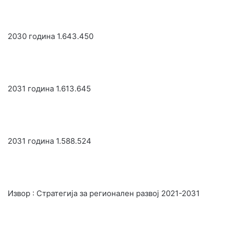
2030 година 1.643.450
2031 година 1.613.645
2031 година 1.588.524
Извор : Стратегија за регионален развој 2021-2031