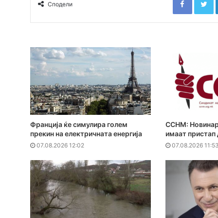
Сподели
Франција ќе симулира голем
ССНМ: Новинар
прекин на електричната енергија
имаат пристап
07.08.2026 12:02
07.08.2026 11:5