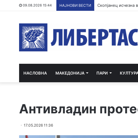
09.08.2026 15:44
НАЈНОВИ ВЕСТИ
НАСЛОВНА
МАКЕДОНИЈА
ПАРИ
КУЛТУР
Антивладин проте
17.05.2026 11:36