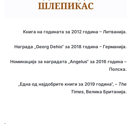
Книга на годината за 2012 година – Литванија.
Награда „Georg Dehio“ за 2018 година – Германија.
Номинација за наградата „Angelus“ за 2016 година –
Полска.
„Една од најдобрите книги за 2019 година“, –
The
Times
, Велика Британија.