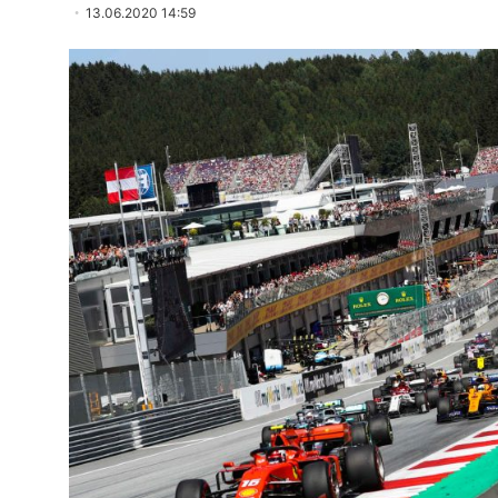
13.06.2020 14:59