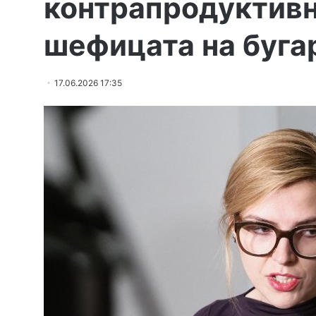
контрапродуктивн
шефицата на буга
17.06.2026 17:35