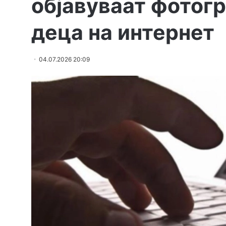
објавуваат фотог
деца на интернет
04.07.2026 20:09