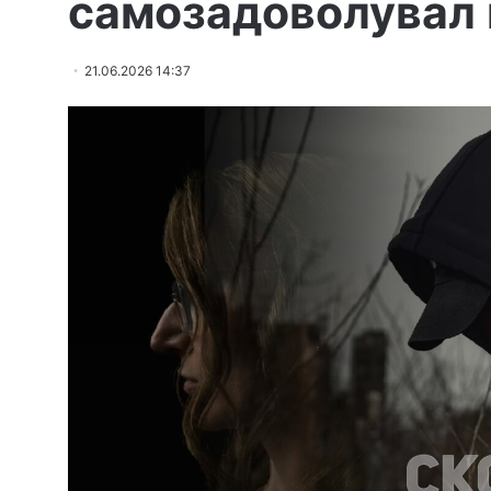
самозадоволувал 
21.06.2026 14:37