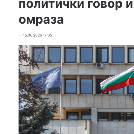
политички говор 
омраза
15.06.2026 17:05