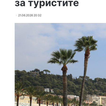
за туристите
21.06.2026 20:32