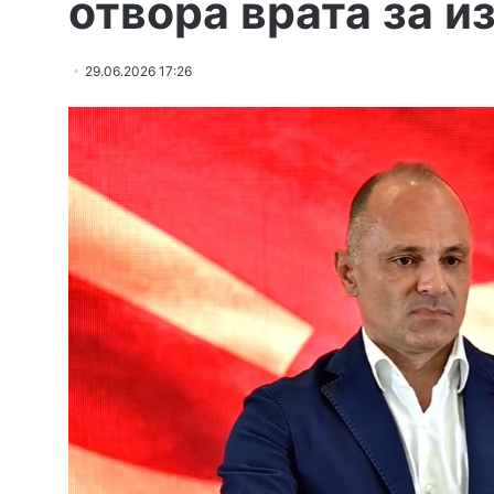
отвора врата за и
29.06.2026 17:26