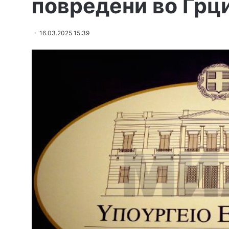
повредени во Грци
16.03.2025 15:39