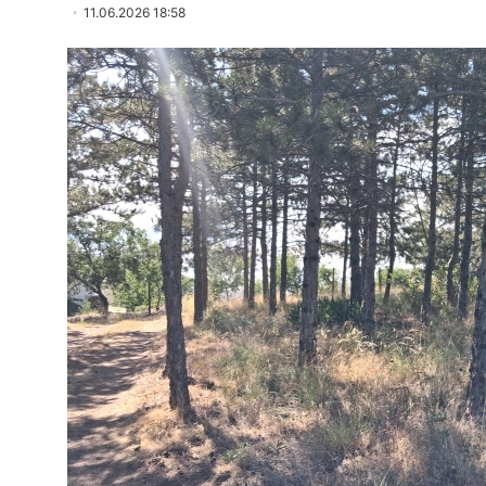
11.06.2026 18:58