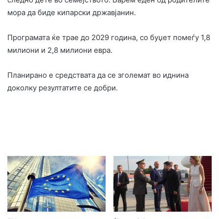
мора да биде кипарски државјанин.
Програмата ќе трае до 2029 година, со буџет помеѓу 1,8
милиони и 2,8 милиони евра.
Планирано е средствата да се зголемат во иднина
доколку резултатите се добри.