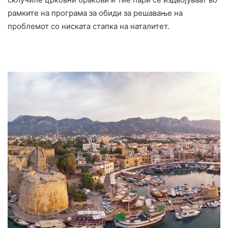
рамките на програма за обиди за решавање на
проблемот со ниската стапка на наталитет.