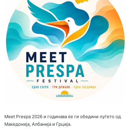
Meet Prespa 2026 и годинава ќе ги обедини луѓето од
Македонија, Албанија и Грција.