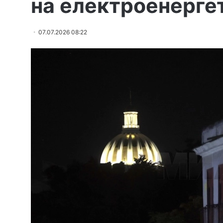
на електроенерге
07.07.2026 08:22