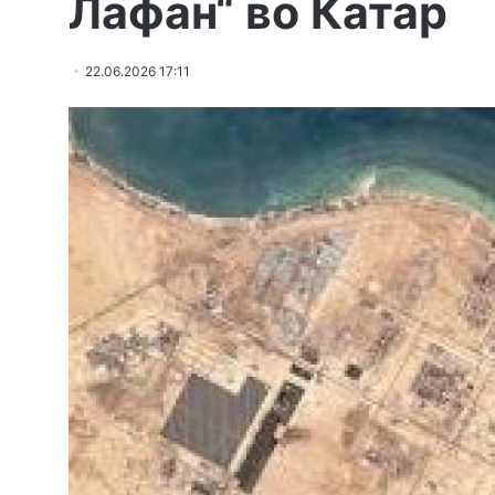
Лафан“ во Катар
22.06.2026 17:11