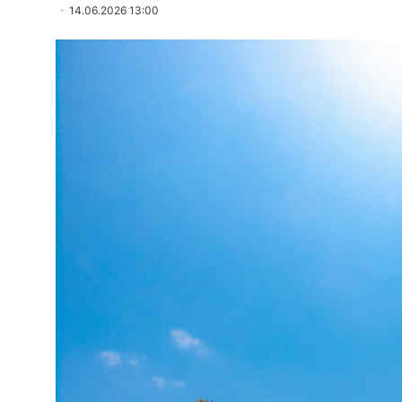
14.06.2026 13:00