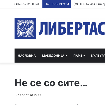
07.08.2026 03:41
НАЈНОВИ ВЕСТИ
НАСЛОВНА
МАКЕДОНИЈА
ПАРИ
КУЛТУР
Не се со сите…
18.06.2026 13:35