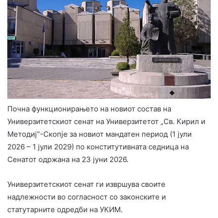
Почна функционирањето на новиот состав на
Универзитетскиот сенат на Универзитетот „Св. Кирил и
Методиј“-Скопје за новиот мандатен период (1 јули
2026 – 1 јули 2029) по конститутивната седница на
Сенатот одржана на 23 јуни 2026.
Универзитетскиот сенат ги извршува своите
надлежности во согласност со законските и
статутарните одредби на УКИМ.