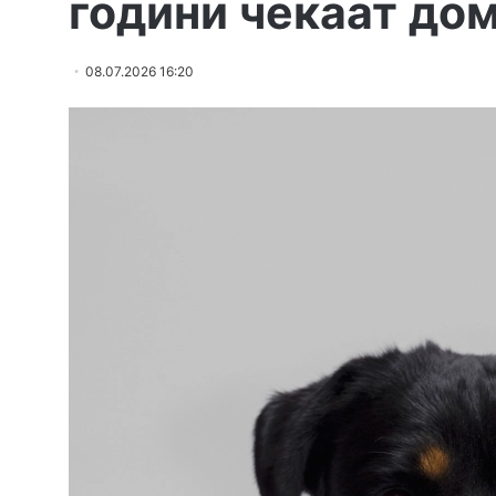
години чекаат до
08.07.2026 16:20