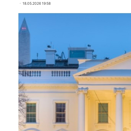
18.05.2026 19:58