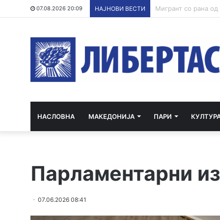
07.08.2026 20:09
НАЈНОВИ ВЕСТИ
НАСЛОВНА
МАКЕДОНИЈА
ПАРИ
КУЛТУР
Парламентарни из
07.06.2026 08:41