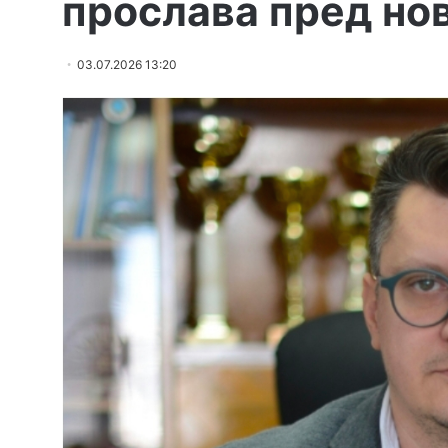
прослава пред нов
03.07.2026 13:20