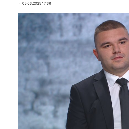
05.03.2025 17:36