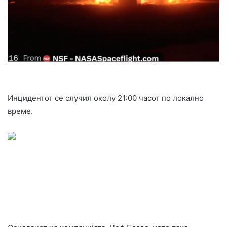
Инцидентот се случил околу 21:00 часот по локално
време.