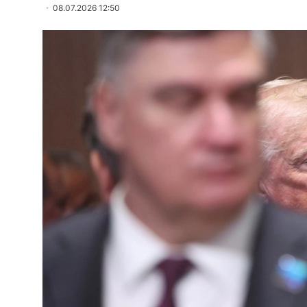
08.07.2026 12:50