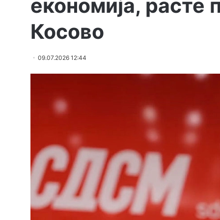
економија, расте 
Косово
09.07.2026 12:44