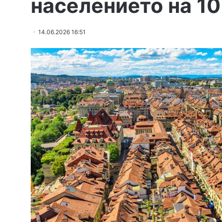
населението на 1
14.06.2026 16:51