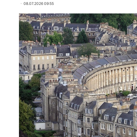
08.07.2026 09:55