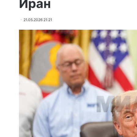
Иран
21.05.2026 21:21