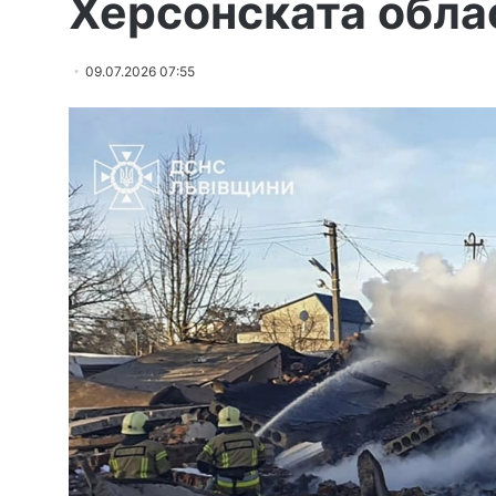
Херсонската обла
09.07.2026 07:55