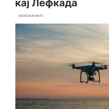
кај Лефкада
06.06.2026 09:13