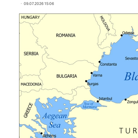
09.07.2026 15:06