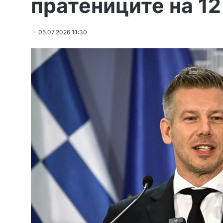
пратениците на 12
05.07.2026 11:30