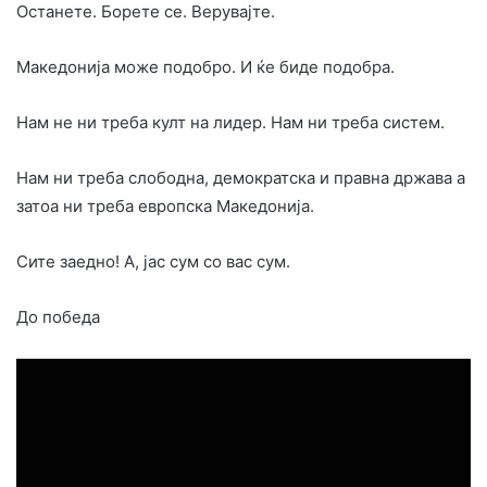
Останете. Борете се. Верувајте.
Македонија може подобро. И ќе биде подобра.
Нам не ни треба култ на лидер. Нам ни треба систем.
Нам ни треба слободна, демократска и правна држава а
затоа ни треба европска Македонија.
Сите заедно! А, јас сум со вас сум.
До победа