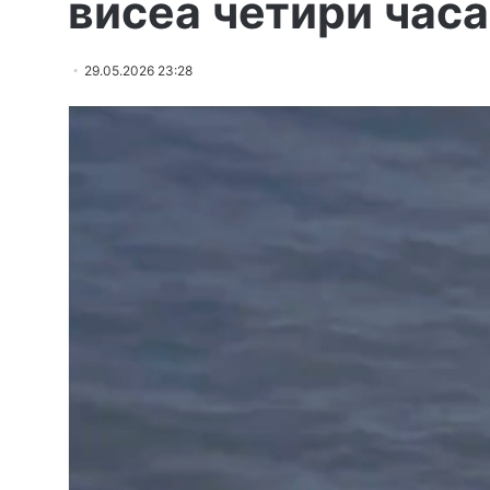
висеа четири часа
29.05.2026 23:28