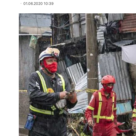
01.06.2020 10:39