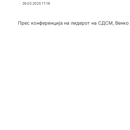
26.02.2025 11:16
Прес конференција на лидерот на СДСМ, Венко