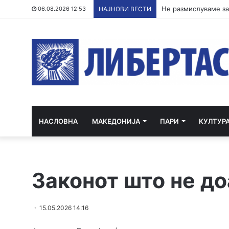
06.08.2026 12:53
НАЈНОВИ ВЕСТИ
НАСЛОВНА
МАКЕДОНИЈА
ПАРИ
КУЛТУР
Законот што не до
15.05.2026 14:16