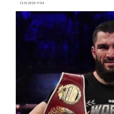
13.10.2024 11:04