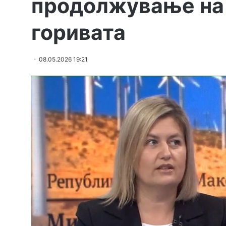
продолжување на 
горивата
08.05.2026 19:21