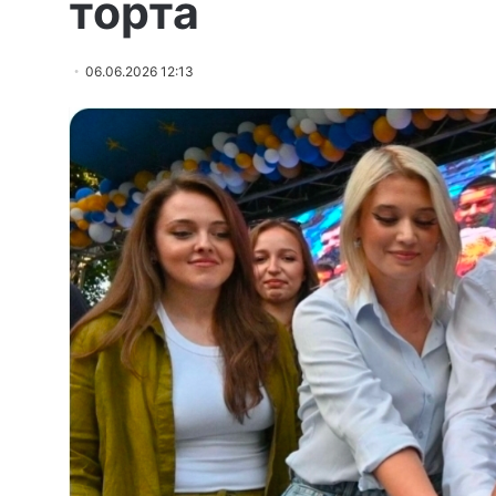
торта
06.06.2026 12:13