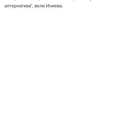
алтернатива“, вели Илиева.