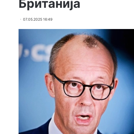
Британија
07.05.2025 16:49