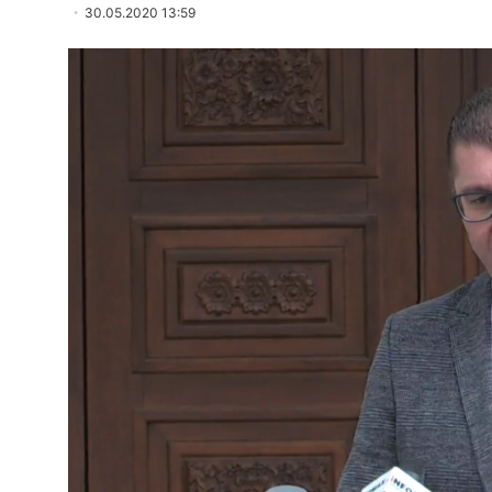
30.05.2020 13:59