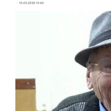
10.05.2026 13:40