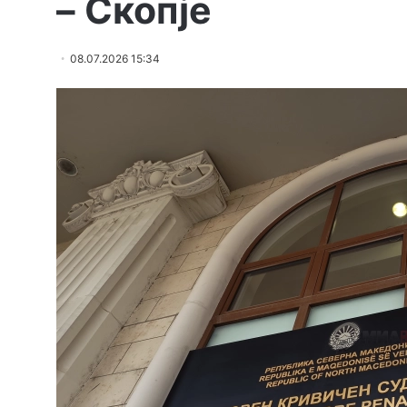
– Скопје
08.07.2026 15:34