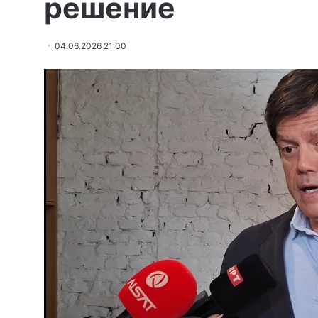
решение
04.06.2026 21:00