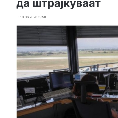
да штрајкуваат
10.06.2026 19:50